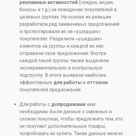
рекламных активностей
(скидки, акции,
бонусы и т.д.) на поведение покупателей в
целевых группах. На основе их реакции
разработали ряд заманчивых предложений
и протестировали их на «ушедших»
покупателях. Разделили «ушедших»
клиентов на группы и каждой из них
отправили свое предложение. Внутри
каждой такой группы также выделяли
экспериментальную и контрольную
подгруппу. В итоге выявили наиболее
эффективные
для работы с оттоком
покупателей предложения.
Для работы с
допродажами
нам
необходимы были данные о смежных и
схожих покупках, чтобы предложить тем, кто
не покупает дополнительные товары,
попробовать их купить. Такие данные можно