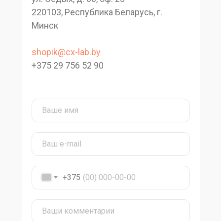
220103, Республика Беларусь, г.
Минск
shopik@cx-lab.by
+375 29 756 52 90
+375