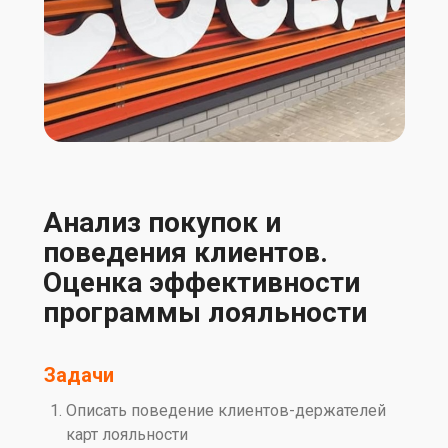
Анализ покупок и
поведения клиентов.
Оценка эффективности
программы лояльности
Задачи
Описать поведение клиентов-держателей
карт лояльности