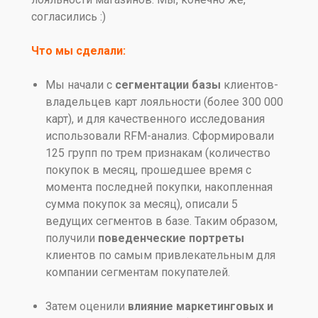
согласились :)
Что мы сделали:
Мы начали с
сегментации базы
клиентов-
владельцев карт лояльности (более 300 000
карт), и для качественного исследования
использовали RFM-анализ. Сформировали
125 групп по трем признакам (количество
покупок в месяц, прошедшее время с
момента последней покупки, накопленная
сумма покупок за месяц), описали 5
ведущих сегментов в базе. Таким образом,
получили
поведенческие портреты
клиентов по самым привлекательным для
компании сегментам покупателей.
Затем оценили
влияние маркетинговых и