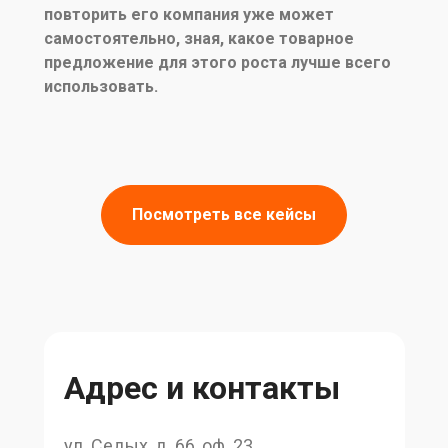
повторить его компания уже может
самостоятельно, зная, какое товарное
предложение для этого роста лучше всего
использовать.
Посмотреть все кейсы
Адрес и контакты
ул. Седых, д. 66, оф. 23