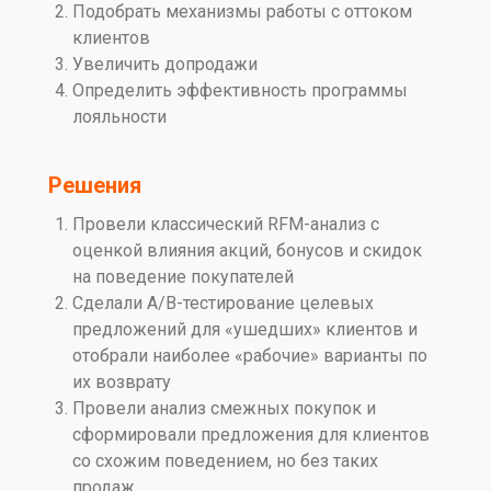
Подобрать механизмы работы с оттоком
клиентов
Увеличить допродажи
Определить эффективность программы
лояльности
Решения
Провели классический RFM-анализ с
оценкой влияния акций, бонусов и скидок
на поведение покупателей
Сделали А/B-тестирование целевых
предложений для «ушедших» клиентов и
отобрали наиболее «рабочие» варианты по
их возврату
Провели анализ смежных покупок и
сформировали предложения для клиентов
со схожим поведением, но без таких
продаж