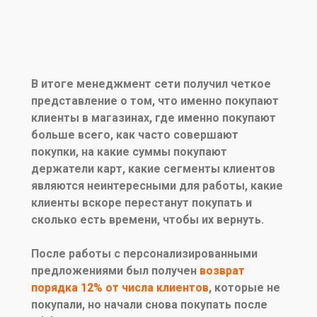
В итоге менеджмент сети получил четкое
представление о том, что именно покупают
клиенты в магазинах, где именно покупают
больше всего, как часто совершают
покупки, на какие суммы покупают
держатели карт, какие сегменты клиентов
являются неинтересными для работы, какие
клиенты вскоре перестанут покупать и
сколько есть времени, чтобы их вернуть.
После работы с персонализированными
предложениями был получен
возврат
порядка
12% от числа клиентов
, которые не
покупали, но начали снова покупать после