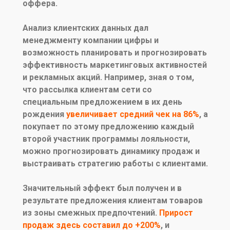
оффера.
Анализ клиентских данных дал
менеджменту компании цифры и
возможность планировать и прогнозировать
эффективность маркетинговых активностей
и рекламных акций. Например, зная о том,
что рассылка клиентам сети со
специальным предложением в их день
рождения
увеличивает средний чек на 86%
, а
покупает по этому предложению каждый
второй участник программы лояльности,
можно прогнозировать динамику продаж и
выстраивать стратегию работы с клиентами.
Значительный эффект был получен и в
результате предложения клиентам товаров
из зоны смежных предпочтений.
Прирост
продаж здесь составил до +200%
, и