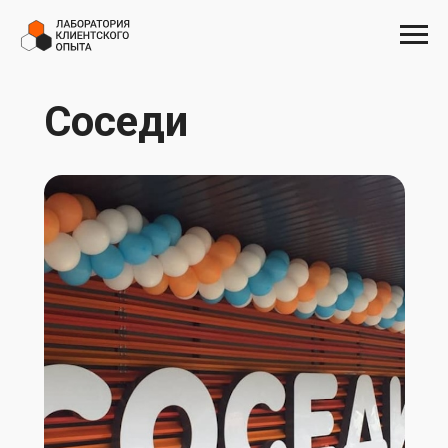
Соседи