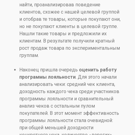
найти, проанализировав поведение
клиентов, схожее с нашей целевой группой
и отобрав те товары, которые покупают они,
но не покупают клиенты в целевой группе.
Нашли такие товары и предложили их
клиентам. В результате получили кратный
рост продаж товара по экспериментальным
группам.
Наконец пришла очередь
оценить работу
программы лояльности
. Для этого начали
анализировать чеки: средний чек клиента,
доходность каждого чека среди участников
программы лояльности и сравнительный
анализ чеков с остальным пулом
покупателей. В этот момент эффективность
программы лояльности стала очевидной:
при общей меньшей доходности
конкретного чека, количество «дорогих»