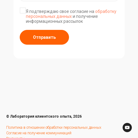
Я подтверждаю свое согласие на
обработку
персональных данных
и получение
информационных рассылок
Отправить
© Лаборатория клиентского опыта, 2026
Политика в отношении обработки персональных данных
Согласие на получение коммуникаций