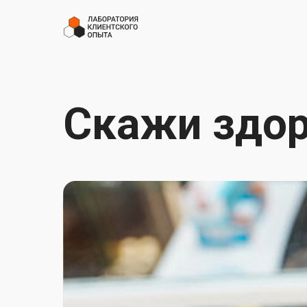
Скажи здор