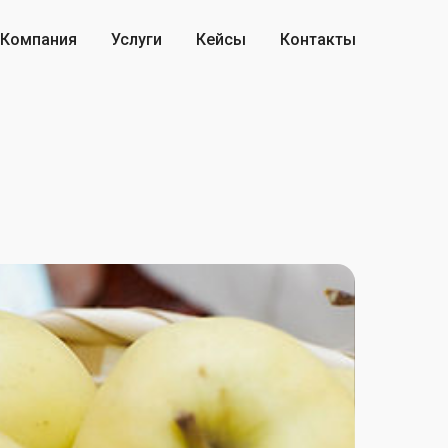
Компания
Услуги
Кейсы
Контакты